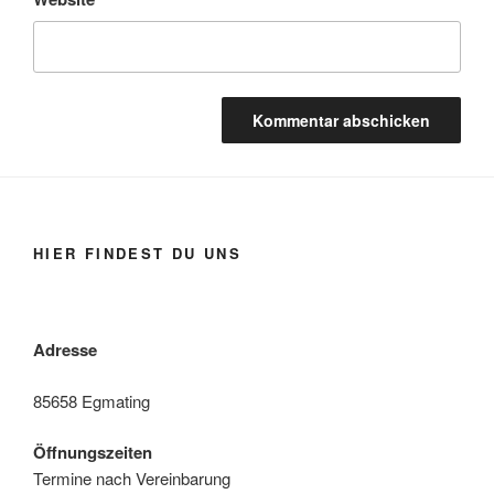
HIER FINDEST DU UNS
Adresse
85658 Egmating
Öffnungszeiten
Termine nach Vereinbarung