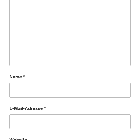
Name
*
E-Mail-Adresse
*
Website