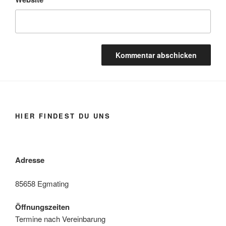
HIER FINDEST DU UNS
Adresse
85658 Egmating
Öffnungszeiten
Termine nach Vereinbarung