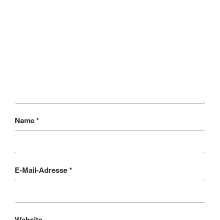
Name
*
E-Mail-Adresse
*
Website